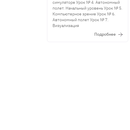
симуляторе Урок № 4. Автономный
полет. Начальный уровень Урок № 5.
Компьютерное зрение Урок № 6.
Автономный полет Урок № 7.
Визуализация
Подробнее