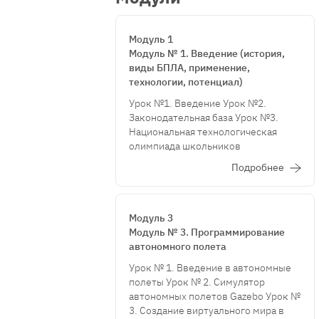
Модуль 1
Модуль № 1. Введение (история,
виды БПЛА, применение,
технологии, потенциал)
Урок №1. Введение Урок №2.
Законодательная база Урок №3.
Национальная технологическая
олимпиада школьников
Подробнее
Модуль 3
Модуль № 3. Программирование
автономного полета
Урок № 1. Введение в автономные
полеты Урок № 2. Симулятор
автономных полетов Gazebo Урок №
3. Создание виртуального мира в